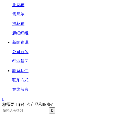
亚麻布
雪尼尔
提花布
超细纤维
新闻资讯
公司新闻
行业新闻
联系我们
联系方式
在线留言

您需要了解什么产品和服务?